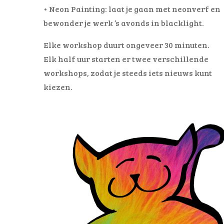
• Neon Painting: laat je gaan met neonverf en
bewonder je werk ’s avonds in blacklight.
Elke workshop duurt ongeveer 30 minuten.
Elk half uur starten er twee verschillende
workshops, zodat je steeds iets nieuws kunt
kiezen.