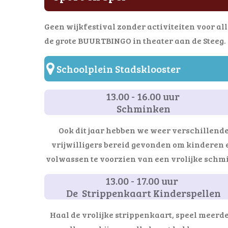
Geen wijkfestival zonder activiteiten voor all
de grote BUURTBINGO in theater aan de Steeg. B
Schoolplein Stadsklooster
13.00 - 16.00 uur
Schminken
Ook dit jaar hebben we weer verschillend
vrijwilligers bereid gevonden om kinderen 
volwassen te voorzien van een vrolijke schm
13.00 - 17.00 uur
De Strippenkaart Kinderspellen
Haal de vrolijke strippenkaart, speel meerd