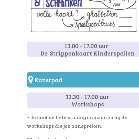
13.00 - 17.00 uur
De Strippenkaart Kinderspellen
Kunstpad
13.30 - 17.00 uur
Workshops
• Je kunt de hele middag aansluiten bij de
workshops die jou aanspreken.