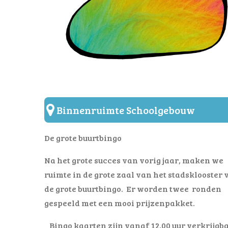
Binnenruimte Schoolgebouw
De grote buurtbingo
Na het grote succes van vorig jaar, maken we
ruimte in de grote zaal van het stadsklooster 
de grote buurtbingo. Er worden twee ronden
gespeeld met een mooi prijzenpakket.
Bingo kaarten zijn vanaf 12.00 uur verkrijgb