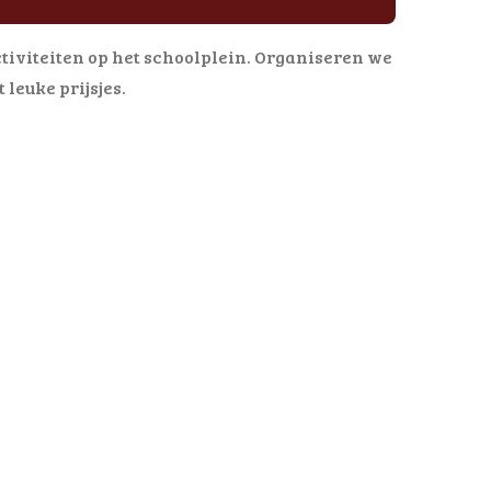
activiteiten op het schoolplein. Organiseren we
leuke prijsjes.