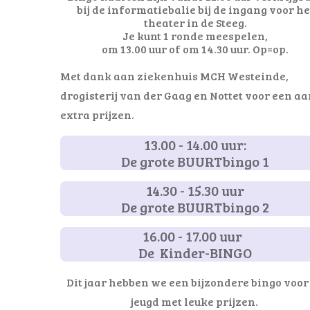
bij de informatiebalie bij de ingang voor he
theater in de Steeg.
Je kunt 1 ronde meespelen,
om 13.00 uur of om 14.30 uur. Op=op.
Met dank aan ziekenhuis MCH Westeinde,
drogisterij van der Gaag en Nottet voor een aa
extra prijzen.
13.00 - 14.00 uur:
De grote BUURTbingo 1
14.30 - 15.30 uur
De grote BUURTbingo 2
16.00 - 17.00 uur
De Kinder-BINGO
Dit jaar hebben we een bijzondere bingo voor
jeugd met leuke prijzen.