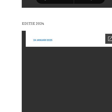
EDITIE 2024