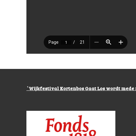
`Wijkfestival Kortenbos Gaat Los wordt mede 