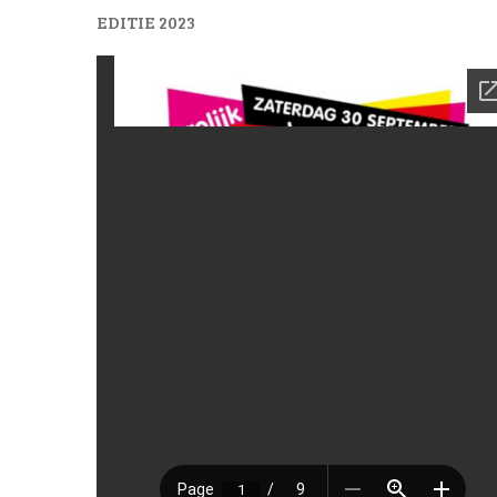
EDITIE 2023