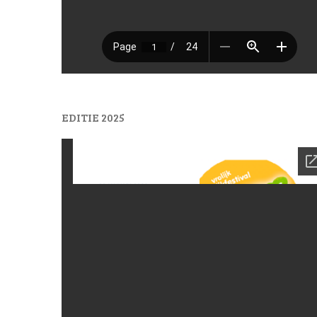
EDITIE 2025